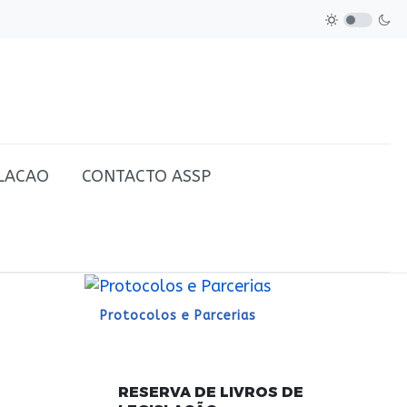
SLACAO
CONTACTO ASSP
Protocolos e Parcerias
RESERVA DE LIVROS DE