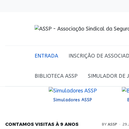
ENTRADA
INSCRIÇÃO DE ASSOCIA
BIBLIOTECA ASSP
SIMULADOR DE 
Simuladores ASSP
CONTAMOS VISITAS À 9 ANOS
BY
ASSP
29.