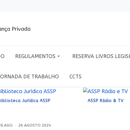
DO
REGULAMENTOS
RESERVA LIVROS LEGI
JORNADA DE TRABALHO
CCTS
Biblioteca Jurídica ASSP
ASSP Rádio & TV
26.AGO.
26 AGOSTO 2024