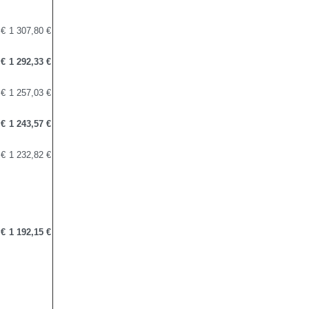
 €
1 307,80 €
 €
1 292,33 €
 €
1 257,03 €
 €
1 243,57 €
 €
1 232,82 €
 €
1 192,15 €