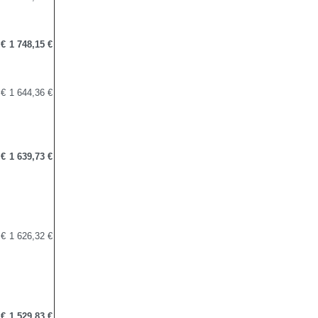
 €
1 748,15 €
 €
1 644,36 €
 €
1 639,73 €
 €
1 626,32 €
 €
1 529,83 €