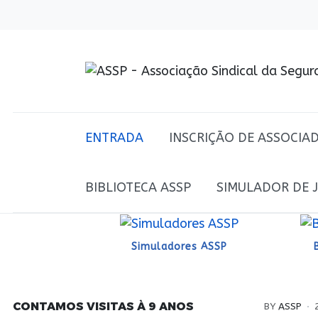
ENTRADA
INSCRIÇÃO DE ASSOCIA
BIBLIOTECA ASSP
SIMULADOR DE 
Simuladores ASSP
CONTAMOS VISITAS À 9 ANOS
BY
ASSP