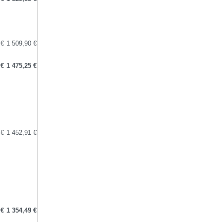
 €
1 509,90 €
 €
1 475,25 €
 €
1 452,91 €
 €
1 354,49 €