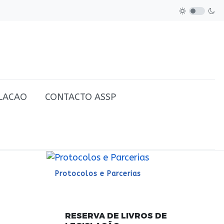
SLACAO
CONTACTO ASSP
Protocolos e Parcerias
RESERVA DE LIVROS DE