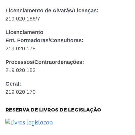
Licenciamento de Alvarás/Licenças:
219 020 186/7
Licenciamento
Ent. Formadoras/Consultoras:
219 020 178
Processos/Contraordenações:
219 020 183
Geral:
219 020 170
RESERVA DE LIVROS DE LEGISLAÇÃO