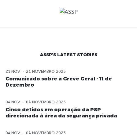
ASSP'S LATEST STORIES
21.NOV.
21 NOVEMBRO 2025
Comunicado sobre a Greve Geral - 11 de
Dezembro
04.NOV.
04 NOVEMBRO 2025
Cinco detidos em operação da PSP
direcionada à área da segurança privada
04.NOV.
04 NOVEMBRO 2025