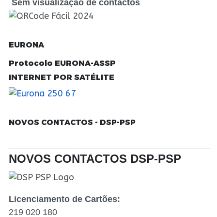
Sem visualização de contactos
EURONA
Protocolo EURONA-ASSP
INTERNET POR SATÉLITE
NOVOS CONTACTOS - DSP-PSP
________________________________
NOVOS CONTACTOS DSP-PSP
Licenciamento de Cartões:
219 020 180