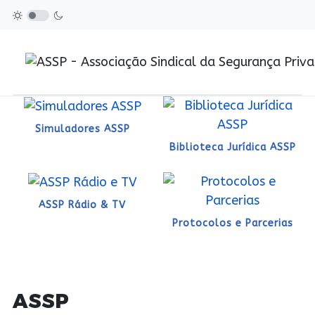
Simuladores ASSP
Biblioteca Jurídica ASSP
ASSP Rádio & TV
Protocolos e Parcerias
ASSP