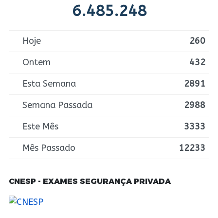
6.485.248
Hoje
260
Ontem
432
Esta Semana
2891
Semana Passada
2988
Este Mês
3333
Mês Passado
12233
CNESP - EXAMES SEGURANÇA PRIVADA